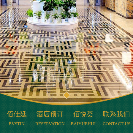
佰仕廷
酒店预订
佰悦荟
联系我们
BVSTIN
RESERVATION
BAIYUEHUI
CONTACT US